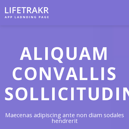
ALIQUAM
CONVALLIS
SOLLICITUDI
Maecenas adipiscing ante non diam sodales
hendrerit